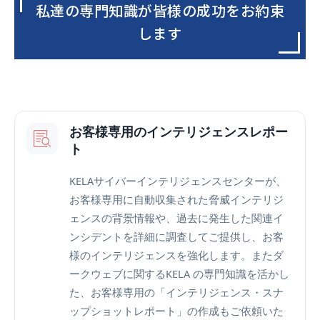
私達の専門知識が皆様の成功をお約束
します
お客様専用のインテリジェンスレポー
ト
KELAサイバーインテリジェンスセンターが、
お客様専用に自動収集された脅威インテリジ
ェンスの背景情報や、過去に発生した関連イ
ンシデントを詳細に調査してご提供し、お客
様のインテリジェンスを強化します。またダ
ークウェブに関するKELA の専門知識を活かし
た、お客様専用の「インテリジェンス・スナ
ップショットレポート」の作成もご依頼いた