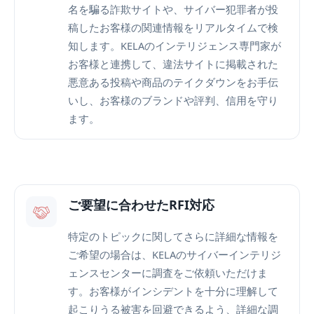
名を騙る詐欺サイトや、サイバー犯罪者が投
稿したお客様の関連情報をリアルタイムで検
知します。KELAのインテリジェンス専門家が
お客様と連携して、違法サイトに掲載された
悪意ある投稿や商品のテイクダウンをお手伝
いし、お客様のブランドや評判、信用を守り
ます。
ご要望に合わせたRFI対応
特定のトピックに関してさらに詳細な情報を
ご希望の場合は、KELAのサイバーインテリジ
ェンスセンターに調査をご依頼いただけま
す。お客様がインシデントを十分に理解して
起こりうる被害を回避できるよう、詳細な調