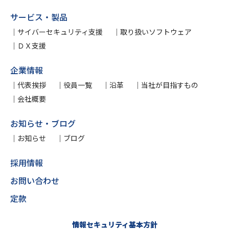
サービス・製品
サイバーセキュリティ支援
取り扱いソフトウェア
ＤＸ支援
企業情報
代表挨拶
役員一覧
沿革
当社が目指すもの
会社概要
お知らせ・ブログ
お知らせ
ブログ
採用情報
お問い合わせ
定款
情報セキュリティ基本方針