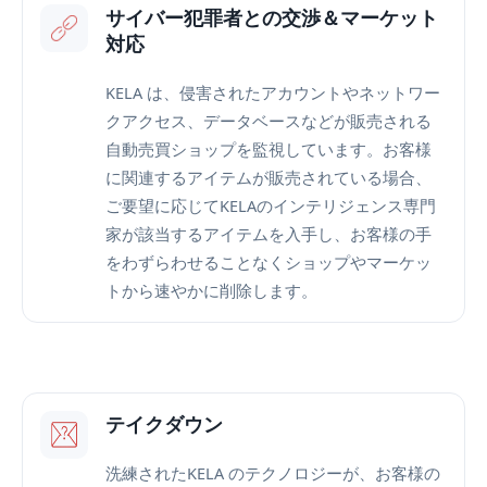
サイバー犯罪者との交渉＆マーケット
対応
KELA は、侵害されたアカウントやネットワー
クアクセス、データベースなどが販売される
自動売買ショップを監視しています。お客様
に関連するアイテムが販売されている場合、
ご要望に応じてKELAのインテリジェンス専門
家が該当するアイテムを入手し、お客様の手
をわずらわせることなくショップやマーケッ
トから速やかに削除します。
テイクダウン
洗練されたKELA のテクノロジーが、お客様の