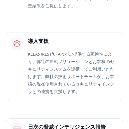
査結果をご提供します。
導入支援
KELAのRESTful APIがご提供する互換性によ
り、弊社の自動ソリューションとお客様のセ
キュリティシステムを連携してご利用いただ
けます。弊社の技術サポートチームが、お客
様の現在使用されているセキュリティインフ
ラとの連携を支援します。
日次の脅威インテリジェンス報告