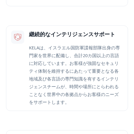
継続的なインテリジェンスサポート
KELAは、イスラエル国防軍諜報部隊出身の専
門家を世界に配備し、合計20カ国以上の言語
に対応しています。お客様が強固なセキュリ
ティ体制を維持するにあたって重要となる各
地域及び各言語の専門知識を有するインテリ
ジェンスチームが、時間や場所にとらわれる
ことなく世界中の各拠点からお客様のニーズ
をサポートします。