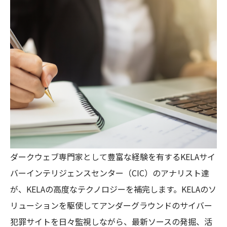
ダークウェブ専門家として豊富な経験を有するKELAサイ
バーインテリジェンスセンター（CIC）のアナリスト達
が、KELAの高度なテクノロジーを補完します。KELAのソ
リューションを駆使してアンダーグラウンドのサイバー
犯罪サイトを日々監視しながら、最新ソースの発掘、活