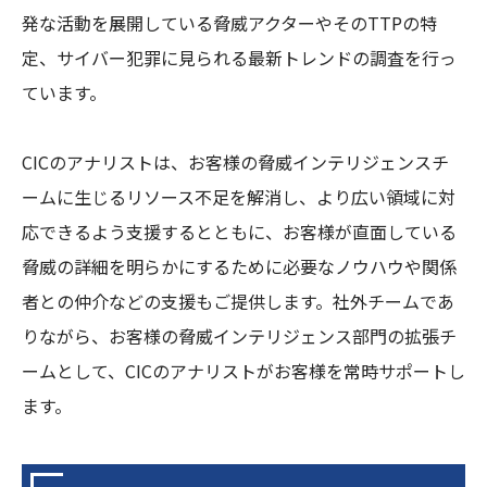
発な活動を展開している脅威アクターやそのTTPの特
定、サイバー犯罪に見られる最新トレンドの調査を行っ
ています。
CICのアナリストは、お客様の脅威インテリジェンスチ
ームに生じるリソース不足を解消し、より広い領域に対
応できるよう支援するとともに、お客様が直面している
脅威の詳細を明らかにするために必要なノウハウや関係
者との仲介などの支援もご提供します。社外チームであ
りながら、お客様の脅威インテリジェンス部門の拡張チ
ームとして、CICのアナリストがお客様を常時サポートし
ます。