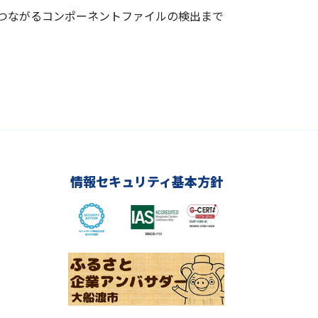
つながるコンポーネントファイルの検出まで
情報セキュリティ基本方針