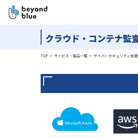
クラウド・コンテナ監
TOP
>
サービス・製品一覧
>
サイバーセキュリティ支援