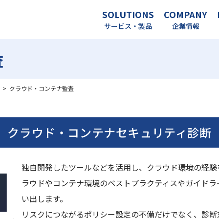
SOLUTIONS
COMPANY
サービス・製品
企業情報
査
>
クラウド・コンテナ監査
クラウド・コンテナセキュリティ診断
独自開発したツールなどを活用し、クラウド環境の経験
ラウドやコンテナ環境のベストプラクティスやガイドラ
い出します。
リスクにつながるポリシー設定の不備だけでなく、診断