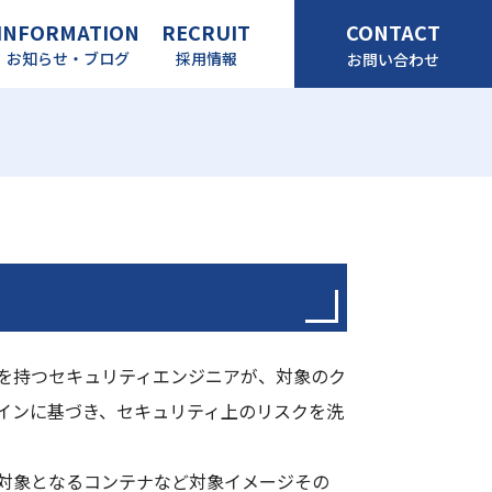
INFORMATION
RECRUIT
CONTACT
お知らせ・ブログ
採用情報
お問い合わせ
を持つセキュリティエンジニアが、対象のク
インに基づき、セキュリティ上のリスクを洗
対象となるコンテナなど対象イメージその