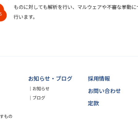
ものに対しても解析を行い、マルウェアや不審な挙動に
行います。
お知らせ・ブログ
採用情報
お知らせ
お問い合わせ
ブログ
定款
すもの