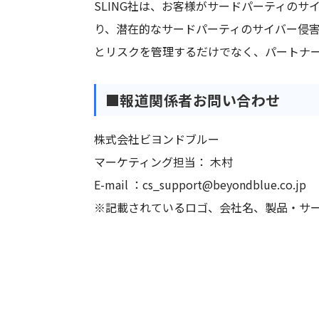
SLING社は、お客様がサードパーティの
り、潜在的なサードパーティのサイバー侵害
とリスクを管理するだけでなく、パートナー
■報道関係者お問い合わせ
株式会社ビヨンドブルー
マーケティング担当： 木村
E-mail ：cs_support@beyondblue.co.jp
※記載されているロゴ、会社名、製品・サ