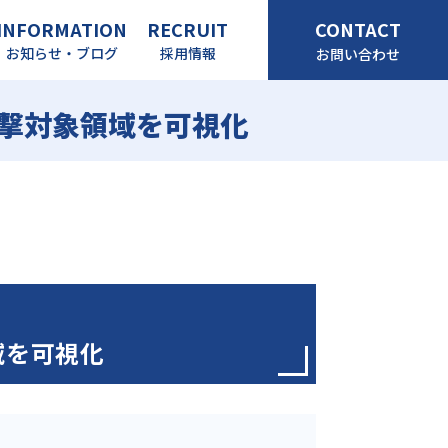
INFORMATION
RECRUIT
CONTACT
お知らせ・ブログ
採用情報
お問い合わせ
し攻撃対象領域を可視化
領域を可視化