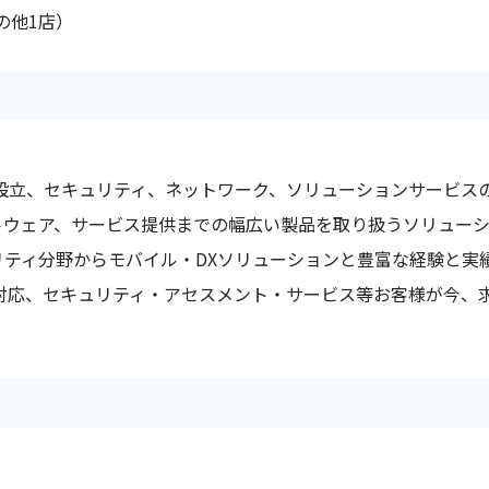
の他1店）
社設立、セキュリティ、ネットワーク、ソリューションサービス
トウェア、サービス提供までの幅広い製品を取り扱うソリューシ
ティ分野からモバイル・DXソリューションと豊富な経験と実
C対応、セキュリティ・アセスメント・サービス等お客様が今、