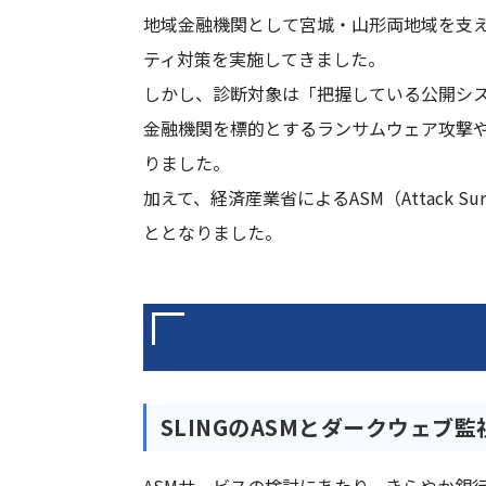
地域金融機関として宮城・山形両地域を支え
ティ対策を実施してきました。
しかし、診断対象は「把握している公開シ
金融機関を標的とするランサムウェア攻撃
りました。
加えて、経済産業省によるASM（Attack 
ととなりました。
SLING
のASMとダークウェブ