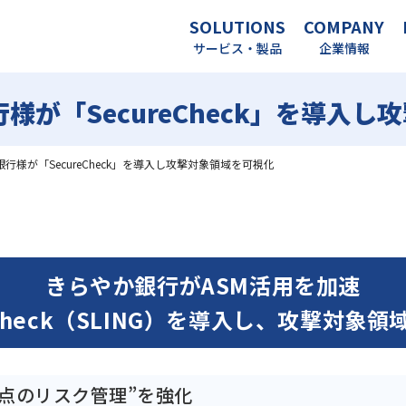
SOLUTIONS
COMPANY
サービス・製品
企業情報
様が「SecureCheck」を導入
行様が「SecureCheck」を導入し攻撃対象領域を可視化
きらやか銀行がASM活用を加速
eCheck（SLING）を導入し、攻撃対象
点のリスク管理”を強化