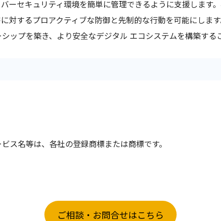
サイバーセキュリティ環境を簡単に管理できるように支援します
に対するプロアクティブな防御と先制的な行動を可能にします。
シップを築き、より安全なデジタル エコシステムを構築する
ービス名等は、各社の登録商標または商標です。
ご相談・お問合せはこちら