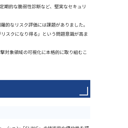
、定期的な脆弱性診断など、堅実なセキュリ
網羅的なリスク評価には課題がありました。
がリスクになり得る」という問題意識が高ま
ら見た攻撃対象領域の可視化に本格的に取り組むこ