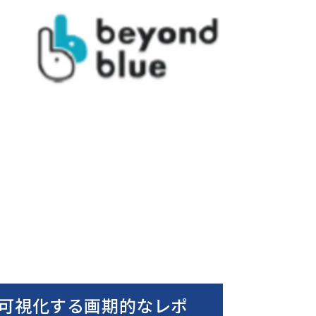
可視化する画期的なレポ