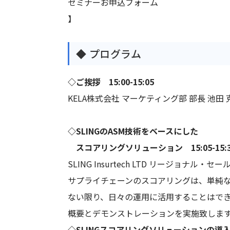
セミナーお申込フォーム
】
◆ プログラム
◇ご挨拶 15:00-15:05
KELA株式会社 マーケティング部 部長 池田 
◇SLINGのASM技術をベースにした
スコアリングソリューション 15:05-15:3
SLING Insurtech LTD リージョナル・
サプライチェーンのスコアリングは、単純
ない限り、日々の運用に活用することはでき
概要とデモンストレーションを実施致しま
◇SLINGスコアリングソリューションの導入支援 