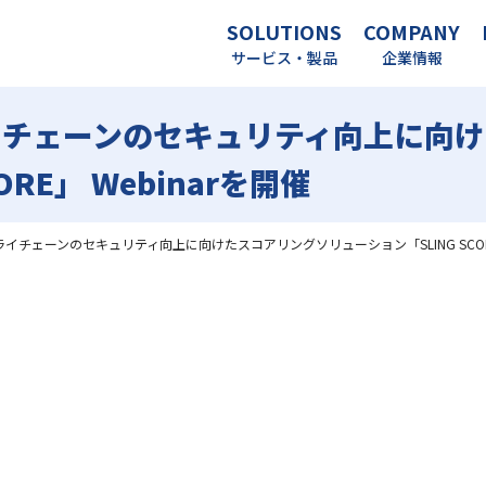
SOLUTIONS
COMPANY
サービス・製品
企業情報
イチェーンのセキュリティ向上に向
ORE」 Webinarを開催
イチェーンのセキュリティ向上に向けたスコアリングソリューション「SLING SCORE」