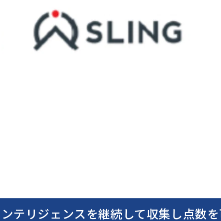
インテリジェンスを継続して収集し点数を