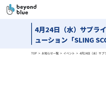
4月24日（水）サプラ
ューション「SLING SC
TOP
>
お知らせ一覧
>
イベント
>
4月24日（水）サプラ