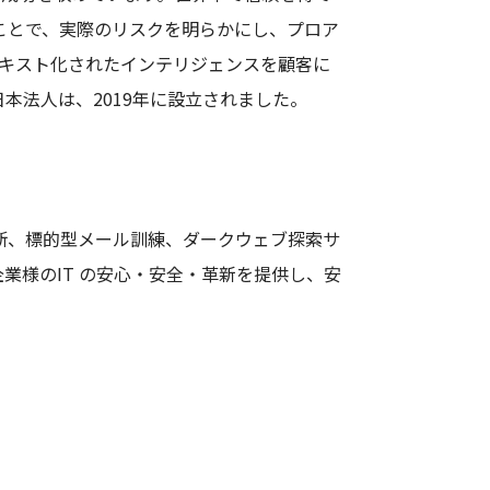
ことで、実際のリスクを明らかにし、プロア
テキスト化されたインテリジェンスを顧客に
本法人は、2019年に設立されました。
断、標的型メール訓練、ダークウェブ探索サ
業様のIT の安心・安全・革新を提供し、安