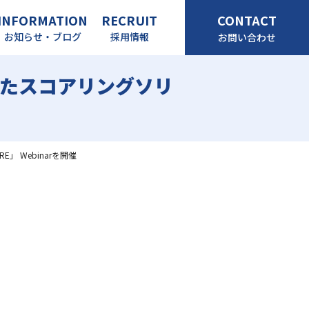
INFORMATION
RECRUIT
CONTACT
お知らせ・ブログ
採用情報
お問い合わせ
けたスコアリングソリ
 Webinarを開催