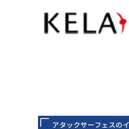
アタックサーフェスの