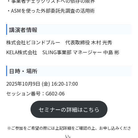
・事業者チェックリストへの依存の限界
・ASMを使った外部委託先調査の活用術
講演者情報
株式会社ビヨンドブルー 代表取締役 木村 光秀
KELA株式会社 SLING事業部 マネージャー 中島 彬
日時・場所
2025年10月9日 (金) 16:20-17:00
セッション番号：G602-06
セミナーの詳細はこちら
※ご参加をご希望の際には上記詳細をご確認の上、お申し込みくださ
い。