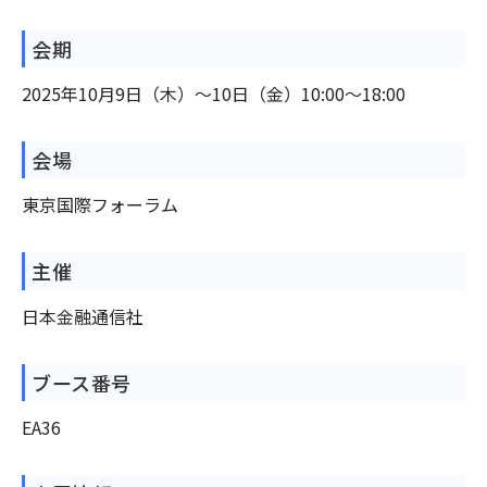
会期
2025年10月9日（木）～10日（金）10:00～18:00
会場
東京国際フォーラム
主催
日本金融通信社
ブース番号
EA36