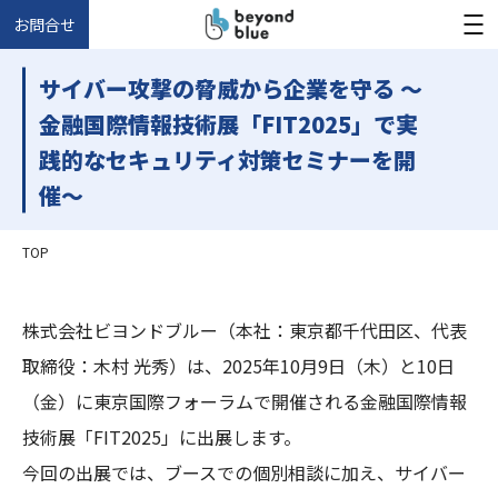
お問合せ
サイバー攻撃の脅威から企業を守る 〜
金融国際情報技術展「FIT2025」で実
践的なセキュリティ対策セミナーを開
催〜
TOP
株式会社ビヨンドブルー（本社：東京都千代田区、代表
取締役：木村 光秀）は、2025年10月9日（木）と10日
（金）に東京国際フォーラムで開催される金融国際情報
技術展「FIT2025」に出展します。
今回の出展では、ブースでの個別相談に加え、サイバー