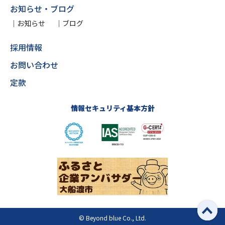
お知らせ・ブログ
お知らせ
ブログ
採用情報
お問い合わせ
定款
情報セキュリティ基本方針
© Beyond blue Co., Ltd.