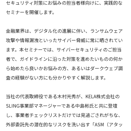
セキュリティ対策にお悩みの担当者様向けに、実践的な
セミナーを開催します。
金融業界は、デジタル化の進展に伴い、ランサムウェア
攻撃や情報漏洩といったサイバー脅威に常に晒されてい
ます。本セミナーでは、サイバーセキュリティのご担当
者で、ガイドラインに沿った対策を進めたいものの何か
ら始めたら良いかお悩みの方、あるいはダークウェブ調
査の経験がない方にも分かりやすく解説します。
当社の代表取締役である木村光秀が、KELA株式会社の
SLING事業部マネージャーである中島彬氏と共に登壇
し、事業者チェックリストだけでは見過ごされがちな、
外部委託先の潜在的なリスクを洗い出す「ASM（アタッ