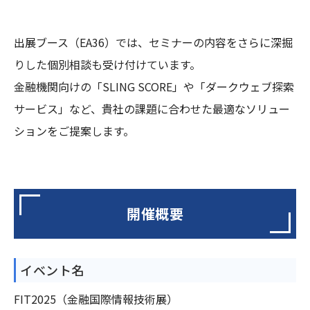
出展ブース（EA36）では、セミナーの内容をさらに深掘
りした個別相談も受け付けています。
金融機関向けの「SLING SCORE」や「ダークウェブ探索
サービス」など、貴社の課題に合わせた最適なソリュー
ションをご提案します。
開催概要
イベント名
FIT2025（金融国際情報技術展）