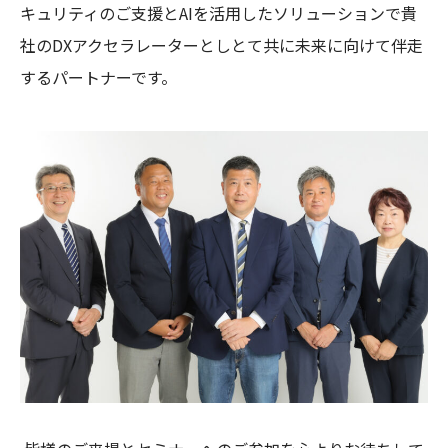
キュリティのご支援とAIを活用したソリューションで貴
社のDXアクセラレーターとしとて共に未来に向けて伴走
するパートナーです。