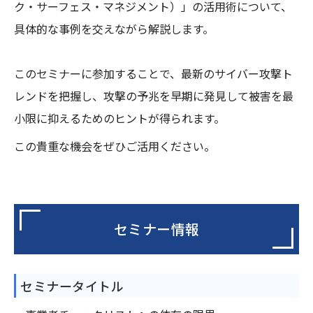
ク・サーフェス・マネジメント）」の活用術について、
具体的な事例を交えながら解説します。
このセミナーに参加することで、最新のサイバー攻撃ト
レンドを把握し、攻撃の予兆を早期に発見して被害を最
小限に抑えるためのヒントが得られます。
この貴重な機会をぜひご活用ください。
セミナー情報
セミナータイトル