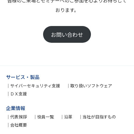
皆様のご来場とセミナーへのご参加を心よりお待ちして
おります。
お問い合わせ
サービス・製品
サイバーセキュリティ支援
取り扱いソフトウェア
ＤＸ支援
企業情報
代表挨拶
役員一覧
沿革
当社が目指すもの
会社概要