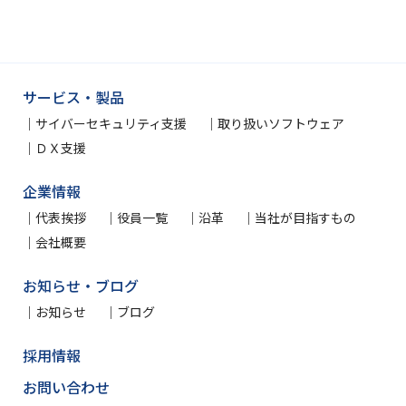
サービス・製品
サイバーセキュリティ支援
取り扱いソフトウェア
ＤＸ支援
企業情報
代表挨拶
役員一覧
沿革
当社が目指すもの
会社概要
お知らせ・ブログ
お知らせ
ブログ
採用情報
お問い合わせ