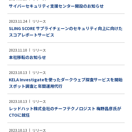
サイバーセキュリティ支援センター開設のお知らせ
2023.11.24
リリース
SLING SCORE サプライチェーンのセキュリティ向上に向けた
スコアレポートサービス
2023.11.10
リリース
本社移転のお知らせ
2023.10.13
リリース
KELA Investigateを使ったダークウェブ探査サービスを開始
スポット調査と年間運用代行
2023.10.13
リリース
レッドハット株式会社のチーフテクノロジスト 梅野昌彦氏が
CTOに就任
2023.10.13
リリース