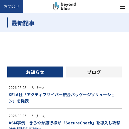
お問合せ
最新記事
お知らせ
ブログ
2026.03.25
リリース
KELA社「アクティブサイバー統合パッケージソリューショ
ン」を発表
2026.03.05
リリース
ASM事例 きらやか銀行様が「SecureCheck」を導入し攻撃