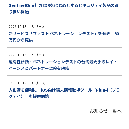
SentinelOne社のEDRをはじめとするセキュリティ製品の取
り扱い開始
2023.10.13
リリース
新サービス「ファスト ペネトレーションテスト」を発表 60
万円から提供
2023.10.13
リリース
脆弱性診断・ペネトレーションテストの台湾最大手のレイ・
イージスとパートナー契約を締結
2023.10.13
リリース
入出荷を便利に iOS向け端末情報取得ツール「Plug-i（プラ
グアイ）」を提供開始
お知らせ一覧へ